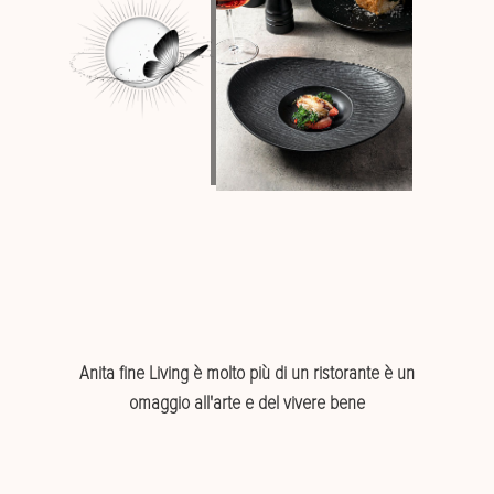
Anita fine Living è molto più di un ristorante è un
omaggio all'arte e del vivere bene